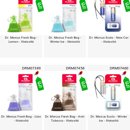
Dr. Marcus Fresh Bag -
Dr. Marcus Fresh Bag -
Dr. Marcus Ecolo - New Car
Lemon - Illatosító
Winter Ice - Illatosító
- Illatosító
DRM07389
DRM07456
DRM07460
Dr. Marcus Fresh Bag - Lilac
Dr. Marcus Fresh Bag - Anti-
Dr. Marcus Ecolo - Winter
- Illatosító
Tobacco - Illatosító
Ice - Illatosító