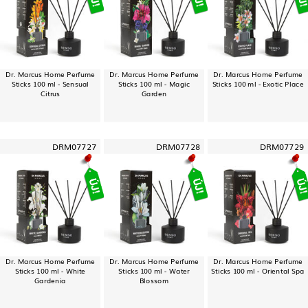
Dr. Marcus Home Perfume
Dr. Marcus Home Perfume
Dr. Marcus Home Perfume
Sticks 100 ml - Sensual
Sticks 100 ml - Magic
Sticks 100 ml - Exotic Place
Citrus
Garden
DRM07727
DRM07728
DRM07729
Dr. Marcus Home Perfume
Dr. Marcus Home Perfume
Dr. Marcus Home Perfume
Sticks 100 ml - White
Sticks 100 ml - Water
Sticks 100 ml - Oriental Spa
Gardenia
Blossom