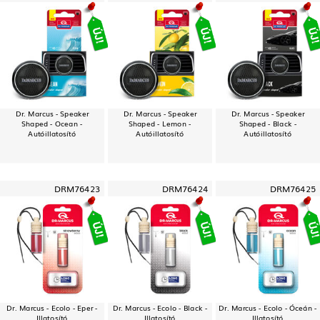
Dr. Marcus - Speaker
Dr. Marcus - Speaker
Dr. Marcus - Speaker
Shaped - Ocean -
Shaped - Lemon -
Shaped - Black -
Autóillatosító
Autóillatosító
Autóillatosító
DRM76423
DRM76424
DRM76425
Dr. Marcus - Ecolo - Eper -
Dr. Marcus - Ecolo - Black -
Dr. Marcus - Ecolo - Óceán -
Illatosító
Illatosító
Illatosító