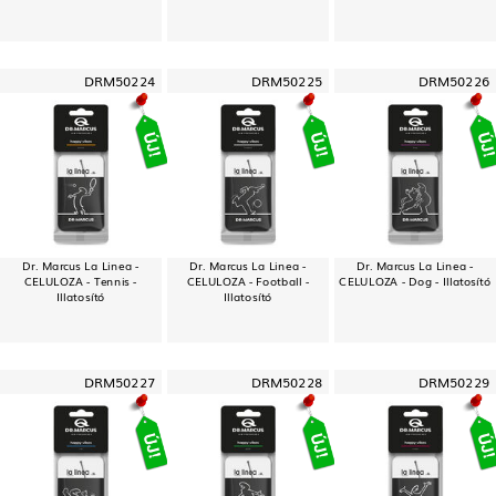
DRM50224
DRM50225
DRM50226
Dr. Marcus La Linea -
Dr. Marcus La Linea -
Dr. Marcus La Linea -
CELULOZA - Tennis -
CELULOZA - Football -
CELULOZA - Dog - Illatosító
Illatosító
Illatosító
DRM50227
DRM50228
DRM50229