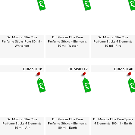
Dr. Marcus Ellie Pure
Dr. Marcus Ellie Pure
Dr. Marcus Ellie Pure
Perfume Sticks Pure 80 ml -
Perfume Sticks 4 Elements
Perfume Sticks 4 Elements
White tea
80 ml - Water
80 ml - Fire
DRM50116
DRM50117
DRM50140
Dr. Marcus Ellie Pure
Dr. Marcus Ellie Pure
Dr. Marcus Ellie Pure Spray
Perfume Sticks 4 Elements
Perfume Sticks 4 Elements
4 Elements 300 ml - Earth
80 ml - Air
80 ml - Earth