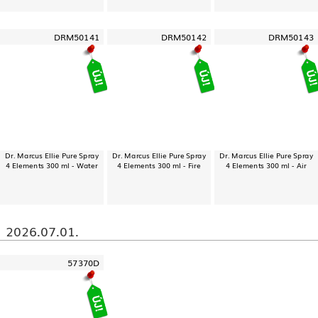
DRM50141
DRM50142
DRM50143
Dr. Marcus Ellie Pure Spray
Dr. Marcus Ellie Pure Spray
Dr. Marcus Ellie Pure Spray
4 Elements 300 ml - Water
4 Elements 300 ml - Fire
4 Elements 300 ml - Air
2026.07.01.
57370D