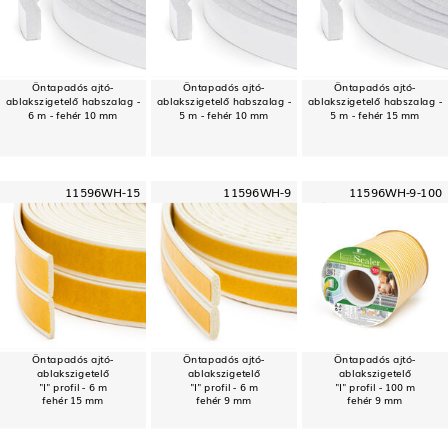
Öntapadós ajtó-
Öntapadós ajtó-
Öntapadós ajtó-
ablakszigetelő habszalag -
ablakszigetelő habszalag -
ablakszigetelő habszalag -
6 m - fehér 10 mm
5 m - fehér 10 mm
5 m - fehér 15 mm
11596WH-15
11596WH-9
11596WH-9-100
Öntapadós ajtó-
Öntapadós ajtó-
Öntapadós ajtó-
ablakszigetelő
ablakszigetelő
ablakszigetelő
"I" profil - 6 m
"I" profil - 6 m
"I" profil - 100 m
fehér 15 mm
fehér 9 mm
fehér 9 mm