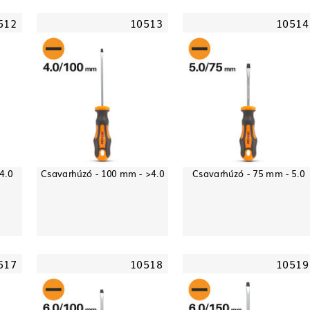
512
10513
10514
4.0
Csavarhúzó - 100 mm - >4.0
Csavarhúzó - 75 mm - 5.0
517
10518
10519