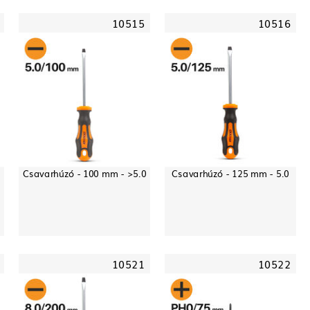
10515
10516
Csavarhúzó - 100 mm - >5.0
Csavarhúzó - 125 mm - 5.0
10521
10522