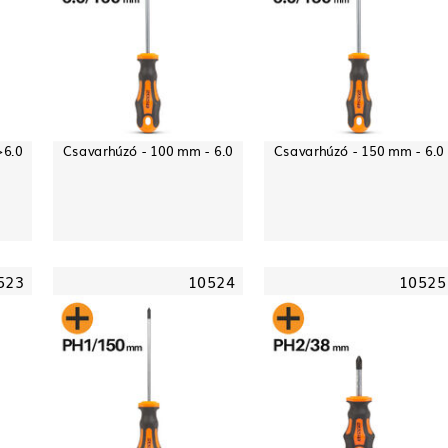
>6.0
Csavarhúzó - 100 mm - 6.0
Csavarhúzó - 150 mm - 6.0
523
10524
10525