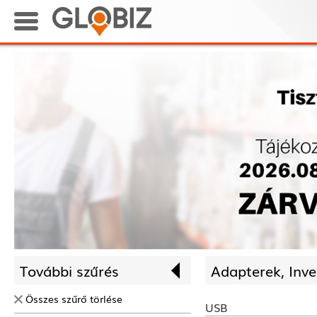
További szűrés
Adapterek, Inve
Összes szűrő törlése
USB