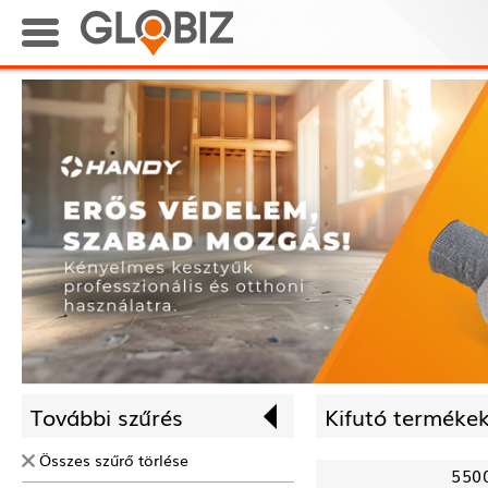
További szűrés
Kifutó termékek
Összes szűrő törlése
550