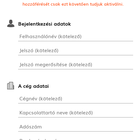
hozzáférését csak ezt követően tudjuk aktiválni.
Bejelentkezési adatok
A cég adatai